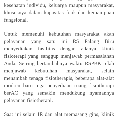
kesehatan individu, keluarga maupun masyarakat,
khususnya dalam kapasitas fisik dan kemampuan
fungsional.
Untuk memenuhi kebutuhan masyarakat akan
pelayanan yang satu ini RS Palang Biru
menyediakan fasilitas dengan adanya klinik
fisioterapi yang sanggup menjawab permasalahan
Anda. Seiring bertambahnya waktu RSPBK telah
menjawab kebutuhan masyarakat, selain
menambah tenaga fisiotherapis, beberapa alat-alat
modren baru juga penyediaan ruang fisiotherapi
berAC yang semakin mendukung nyamannya
pelayanan fisiotherapi.
Saat ini selain IR dan alat memasang gips, klinik