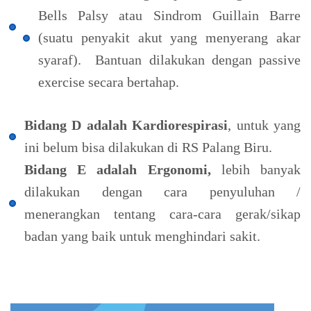
Bells Palsy atau Sindrom Guillain Barre
(suatu penyakit akut yang menyerang akar
syaraf). Bantuan dilakukan dengan passive
exercise secara bertahap.
Bidang D adalah Kardiorespirasi
, untuk yang
ini belum bisa dilakukan di RS Palang Biru.
Bidang E adalah Ergonomi,
lebih banyak
dilakukan dengan cara penyuluhan /
menerangkan tentang cara-cara gerak/sikap
badan yang baik untuk menghindari sakit.