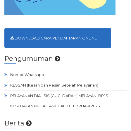
DOWNLOAD CARA PENDAFTARAN ONLINE
Pengumuman
Nomor Whatsapp
KESSAN (Kesan dan Pesan Setelah Pelayanan)
PELAYANAN DIALISIS (CUCI DARAH) MELAYANI BPJS
KESEHATAN MULAI TANGGAL 10 FEBRUARI 2023
Berita