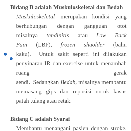
Bidang B adalah Muskuloskeletal dan Bedah
Muskuloskeletal
merupakan kondisi yang
berhubungan dengan gangguan otot
misalnya
tendinitis
atau
Low Back
Pain
(LBP),
frozen shuolder
(bahu
kaku). Untuk sakit seperti ini dilakukan
penyinaran IR dan exercise untuk menambah
ruang gerak
sendi. Sedangkan
Bedah,
misalnya membantu
memasang gips dan reposisi untuk kasus
patah tulang atau retak.
Bidang C adalah Syaraf
Membantu menangani pasien dengan stroke,