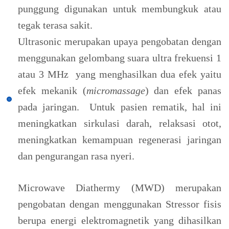
punggung digunakan untuk membungkuk atau
tegak terasa sakit.
Ultrasonic merupakan upaya pengobatan dengan
menggunakan gelombang suara ultra frekuensi 1
atau 3 MHz yang menghasilkan dua efek yaitu
efek mekanik (
micromassage
) dan efek panas
pada jaringan. Untuk pasien rematik, hal ini
meningkatkan sirkulasi darah, relaksasi otot,
meningkatkan kemampuan regenerasi jaringan
dan pengurangan rasa nyeri.
Microwave Diathermy (MWD) merupakan
pengobatan dengan menggunakan Stressor fisis
berupa energi elektromagnetik yang dihasilkan