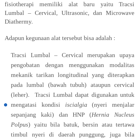
fisiotherapi memiliki alat baru yaitu Tracsi
Lumbal – Cervical, Ultrasonic, dan Microwave
Diathermy.
Adapun kegunaan alat tersebut bisa adalah :
Tracsi Lumbal – Cervical merupakan upaya
pengobatan dengan menggunakan modalitas
mekanik tarikan longitudinal yang diterapkan
pada lumbal (bawah tubuh) ataupun cervical
(leher). Tracsi Lumbal dapat digunakan untuk
mengatasi kondisi
iscialgia
(nyeri menjalar
sepanjang kaki) dan HNP (
Hernia Nucleus
Polpus
) yaitu bila batuk, bersin atau tertawa
timbul nyeri di daerah punggung, juga bila