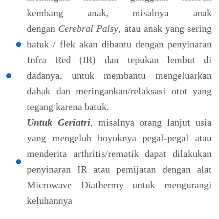
kembang anak, misalnya anak
dengan
Cerebral Palsy
, atau anak yang sering
batuk / flek akan dibantu dengan penyinaran
Infra Red (IR) dan tepukan lembut di
dadanya, untuk membantu mengeluarkan
dahak dan meringankan/relaksasi otot yang
tegang karena batuk.
Untuk Geriatri
, misalnya orang lanjut usia
yang mengeluh boyoknya pegal-pegal atau
menderita arthritis/rematik dapat dilakukan
penyinaran IR atau pemijatan dengan alat
Microwave Diathermy untuk mengurangi
keluhannya