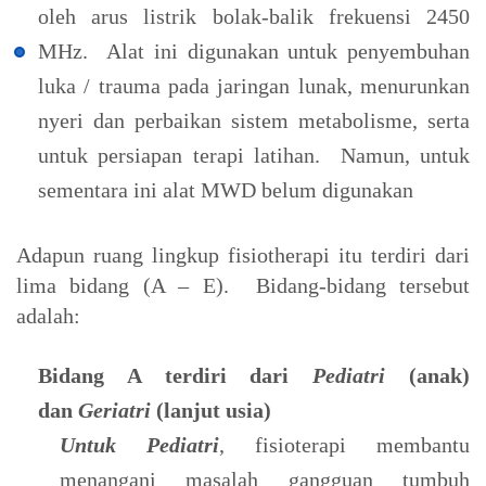
oleh arus listrik bolak-balik frekuensi 2450
MHz. Alat ini digunakan untuk penyembuhan
luka / trauma pada jaringan lunak, menurunkan
nyeri dan perbaikan sistem metabolisme, serta
untuk persiapan terapi latihan. Namun, untuk
sementara ini alat MWD belum digunakan
Adapun ruang lingkup fisiotherapi itu terdiri dari
lima bidang (A – E). Bidang-bidang tersebut
adalah:
Bidang A terdiri dari
Pediatri
(anak)
dan
Geriatri
(lanjut usia)
Untuk Pediatri
, fisioterapi membantu
menangani masalah gangguan tumbuh