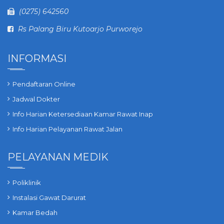
(0275) 642560
Rs Palang Biru Kutoarjo Purworejo
INFORMASI
Pendaftaran Online
Jadwal Dokter
Info Harian Ketersediaan Kamar Rawat Inap
Info Harian Pelayanan Rawat Jalan
PELAYANAN MEDIK
Poliklinik
Instalasi Gawat Darurat
Kamar Bedah