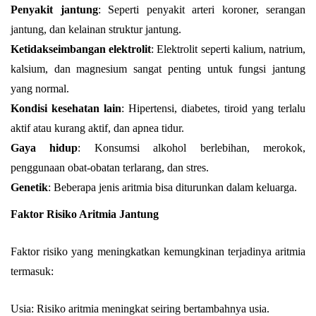
Penyakit jantung
: Seperti penyakit arteri koroner, serangan
jantung, dan kelainan struktur jantung.
Ketidakseimbangan elektrolit
: Elektrolit seperti kalium, natrium,
kalsium, dan magnesium sangat penting untuk fungsi jantung
yang normal.
Kondisi kesehatan lain
: Hipertensi, diabetes, tiroid yang terlalu
aktif atau kurang aktif, dan apnea tidur.
Gaya hidup
: Konsumsi alkohol berlebihan, merokok,
penggunaan obat-obatan terlarang, dan stres.
Genetik
: Beberapa jenis aritmia bisa diturunkan dalam keluarga.
Faktor Risiko Aritmia Jantung
Faktor risiko yang meningkatkan kemungkinan terjadinya aritmia
termasuk:
Usia: Risiko aritmia meningkat seiring bertambahnya usia.