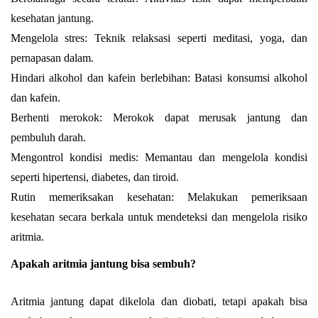
kesehatan jantung.
Mengelola stres: Teknik relaksasi seperti meditasi, yoga, dan
pernapasan dalam.
Hindari alkohol dan kafein berlebihan: Batasi konsumsi alkohol
dan kafein.
Berhenti merokok: Merokok dapat merusak jantung dan
pembuluh darah.
Mengontrol kondisi medis: Memantau dan mengelola kondisi
seperti hipertensi, diabetes, dan tiroid.
Rutin memeriksakan kesehatan: Melakukan pemeriksaan
kesehatan secara berkala untuk mendeteksi dan mengelola risiko
aritmia.
Apakah aritmia jantung bisa sembuh?
Aritmia jantung dapat dikelola dan diobati, tetapi apakah bisa