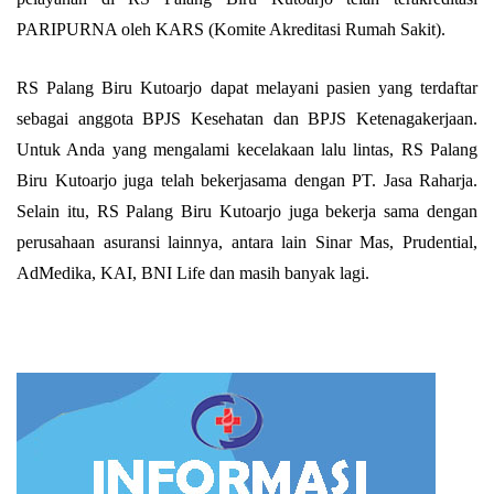
PARIPURNA oleh KARS (Komite Akreditasi Rumah Sakit).
RS Palang Biru Kutoarjo dapat melayani pasien yang terdaftar
sebagai anggota BPJS Kesehatan dan BPJS Ketenagakerjaan.
Untuk Anda yang mengalami kecelakaan lalu lintas, RS Palang
Biru Kutoarjo juga telah bekerjasama dengan PT. Jasa Raharja.
Selain itu, RS Palang Biru Kutoarjo juga bekerja sama dengan
perusahaan asuransi lainnya, antara lain Sinar Mas, Prudential,
AdMedika, KAI, BNI Life dan masih banyak lagi.