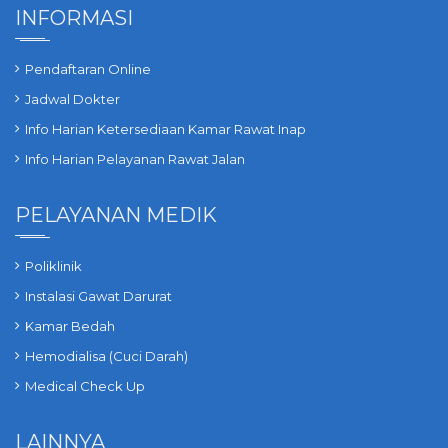
INFORMASI
Pendaftaran Online
Jadwal Dokter
Info Harian Ketersediaan Kamar Rawat Inap
Info Harian Pelayanan Rawat Jalan
PELAYANAN MEDIK
Poliklinik
Instalasi Gawat Darurat
Kamar Bedah
Hemodialisa (Cuci Darah)
Medical Check Up
LAINNYA