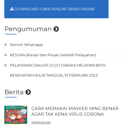
DOWNLOAD CARA PENDAFTARAN ONLINE
Pengumuman
Nomor Whatsapp
KESSAN (Kesan dan Pesan Setelah Pelayanan)
PELAYANAN DIALISIS (CUCI DARAH) MELAYANI BPJS
KESEHATAN MULAI TANGGAL 10 FEBRUARI 2023
Berita
CARA MEMAKAI MASKER YANG BENAR
AGAR TAK KENA VIRUS CORONA
01/09/2025