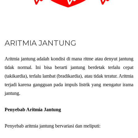
ARITMIA JANTUNG
Aritmia jantung adalah kondisi di mana ritme atau denyut jantung
tidak normal. Ini bisa berarti jantung berdetak terlalu cepat
(takikardia), terlalu lambat (bradikardia), atau tidak teratur. Aritmia
terjadi karena gangguan pada impuls listrik yang mengatur irama
jantung.
Penyebab Aritmia Jantung
Penyebab aritmia jantung bervariasi dan meliputi: