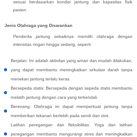
sesuai berdasarkan kondisi jantung dan kapasitas fisik
pasien.
Jenis Olahraga yang Disarankan
Penderita jantung sebaiknya memilih olahraga dengan
intensitas ringan hingga sedang, seperti:
Berjalan: Ini adalah aktivitas yang aman dan mudah dilakukan,
yang dapat membantu meningkatkan sirkulasi darah tanpa
menekan jantung terlalu keras.
Bersepeda statis: Bersepeda dengan sepeda statis membantu
melatih jantung dengan cara yang terkendali.
Berenang: Olahraga ini dapat memperkuat jantung tanpa
memberikan tekanan berlebih pada sendi dan otot.
Latihan peregangan dan fleksibilitas: Yoga dan latihan
peregangan membantu mengurangi stres dan meningkatkan