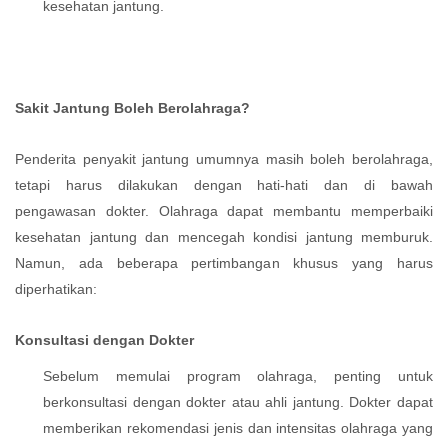
kesehatan jantung.
Sakit Jantung Boleh Berolahraga?
Penderita penyakit jantung umumnya masih boleh berolahraga,
tetapi harus dilakukan dengan hati-hati dan di bawah
pengawasan dokter. Olahraga dapat membantu memperbaiki
kesehatan jantung dan mencegah kondisi jantung memburuk.
Namun, ada beberapa pertimbangan khusus yang harus
diperhatikan:
Konsultasi dengan Dokter
Sebelum memulai program olahraga, penting untuk
berkonsultasi dengan dokter atau ahli jantung. Dokter dapat
memberikan rekomendasi jenis dan intensitas olahraga yang