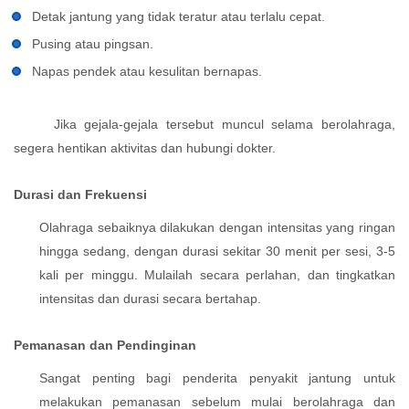
Detak jantung yang tidak teratur atau terlalu cepat.
Pusing atau pingsan.
Napas pendek atau kesulitan bernapas.
Jika gejala-gejala tersebut muncul selama berolahraga,
segera hentikan aktivitas dan hubungi dokter.
Durasi dan Frekuensi
Olahraga sebaiknya dilakukan dengan intensitas yang ringan
hingga sedang, dengan durasi sekitar 30 menit per sesi, 3-5
kali per minggu. Mulailah secara perlahan, dan tingkatkan
intensitas dan durasi secara bertahap.
Pemanasan dan Pendinginan
Sangat penting bagi penderita penyakit jantung untuk
melakukan pemanasan sebelum mulai berolahraga dan