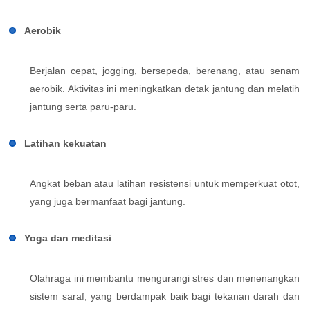
Aerobik
Berjalan cepat, jogging, bersepeda, berenang, atau senam
aerobik. Aktivitas ini meningkatkan detak jantung dan melatih
jantung serta paru-paru.
Latihan kekuatan
Angkat beban atau latihan resistensi untuk memperkuat otot,
yang juga bermanfaat bagi jantung.
Yoga dan meditasi
Olahraga ini membantu mengurangi stres dan menenangkan
sistem saraf, yang berdampak baik bagi tekanan darah dan