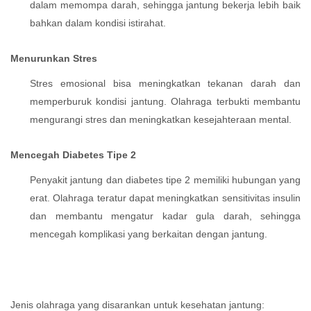
dalam memompa darah, sehingga jantung bekerja lebih baik
bahkan dalam kondisi istirahat.
Menurunkan Stres
Stres emosional bisa meningkatkan tekanan darah dan
memperburuk kondisi jantung. Olahraga terbukti membantu
mengurangi stres dan meningkatkan kesejahteraan mental.
Mencegah Diabetes Tipe 2
Penyakit jantung dan diabetes tipe 2 memiliki hubungan yang
erat. Olahraga teratur dapat meningkatkan sensitivitas insulin
dan membantu mengatur kadar gula darah, sehingga
mencegah komplikasi yang berkaitan dengan jantung.
Jenis olahraga yang disarankan untuk kesehatan jantung: