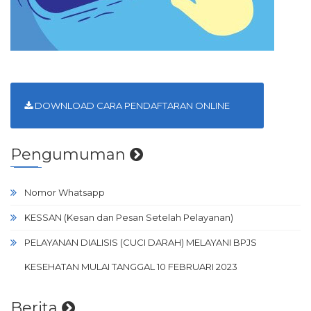
DOWNLOAD CARA PENDAFTARAN ONLINE
Pengumuman
Nomor Whatsapp
KESSAN (Kesan dan Pesan Setelah Pelayanan)
PELAYANAN DIALISIS (CUCI DARAH) MELAYANI BPJS
KESEHATAN MULAI TANGGAL 10 FEBRUARI 2023
Berita