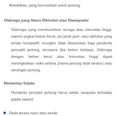
fleksibilitas, yang bermanfaat untuk jantung.
Olahraga yang Harus Dihindari atau Diwaspadai
Olahraga yang membutuhkan tenaga atau intensitas tinggi,
seperti angkat beban berat, lari jarak jauh, atau aktivitas yang
terlalu kompetitif, mungkin tidak disarankan bagi penderita
penyakit jantung, terutama jika belum terbiasa. Olahraga
dengan beban berat atau intensitas tinggi dapat
meningkatkan risiko aritmia (irama jantung tidak teratur) atau
serangan jantung.
Memantau Gejala
Penderita penyakit jantung harus selalu waspada terhadap
gejala seperti:
Dada terasa nyeri atau sesak.