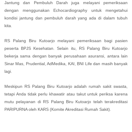
Jantung dan Pembuluh Darah juga melayani pemeriksaan
dengan menggunakan Echocardiography untuk mengetahui
kondisi jantung dan pembuluh darah yang ada di dalam tubuh
kita.
RS Palang Biru Kutoarjo melayani pemeriksaan bagi pasien
peserta BPJS Kesehatan. Selain itu, RS Palang Biru Kutoarjo
bekerja sama dengan banyak perusahaan asuransi, antara lain
Sinar Mas, Prudential, AdMedika, KAI, BNI Life dan masih banyak
lagi.
Meskipun RS Palang Biru Kutoarjo adalah rumah sakit swasta,
tetapi Anda tidak perlu khawatir atau takut untuk periksa karena
mutu pelayanan di RS Palang Biru Kutoarjo telah terakreditasi
PARIPURNA oleh KARS (Komite Akreditasi Rumah Sakit).