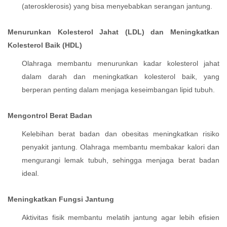
(aterosklerosis) yang bisa menyebabkan serangan jantung.
Menurunkan Kolesterol Jahat (LDL) dan Meningkatkan
Kolesterol Baik (HDL)
Olahraga membantu menurunkan kadar kolesterol jahat
dalam darah dan meningkatkan kolesterol baik, yang
berperan penting dalam menjaga keseimbangan lipid tubuh.
Mengontrol Berat Badan
Kelebihan berat badan dan obesitas meningkatkan risiko
penyakit jantung. Olahraga membantu membakar kalori dan
mengurangi lemak tubuh, sehingga menjaga berat badan
ideal.
Meningkatkan Fungsi Jantung
Aktivitas fisik membantu melatih jantung agar lebih efisien