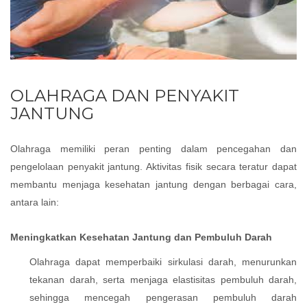
OLAHRAGA DAN PENYAKIT
JANTUNG
Olahraga memiliki peran penting dalam pencegahan dan
pengelolaan penyakit jantung. Aktivitas fisik secara teratur dapat
membantu menjaga kesehatan jantung dengan berbagai cara,
antara lain:
Meningkatkan Kesehatan Jantung dan Pembuluh Darah
Olahraga dapat memperbaiki sirkulasi darah, menurunkan
tekanan darah, serta menjaga elastisitas pembuluh darah,
sehingga mencegah pengerasan pembuluh darah