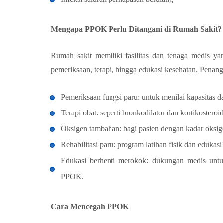
Mengapa PPOK Perlu Ditangani di Rumah Sakit?
Rumah sakit memiliki fasilitas dan tenaga medis 
pemeriksaan, terapi, hingga edukasi kesehatan. Penan
Pemeriksaan fungsi paru: untuk menilai kapasitas d
Terapi obat: seperti bronkodilator dan kortikoste
Oksigen tambahan: bagi pasien dengan kadar oksig
Rehabilitasi paru: program latihan fisik dan edukasi 
Edukasi berhenti merokok: dukungan medis unt
PPOK.
Cara Mencegah PPOK