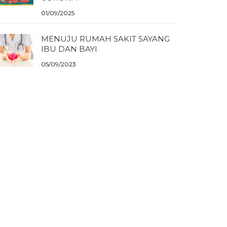
01/09/2025
MENUJU RUMAH SAKIT SAYANG
IBU DAN BAYI
05/09/2023