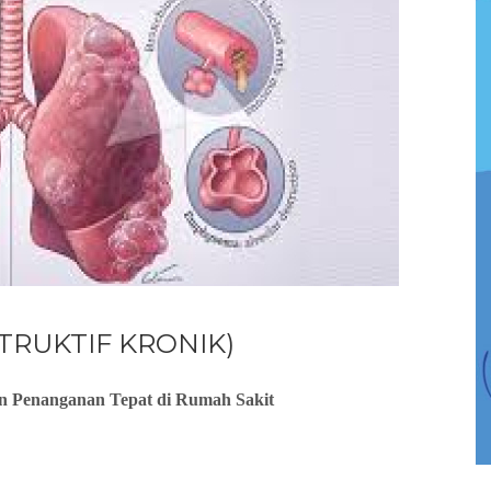
TRUKTIF KRONIK)
n Penanganan Tepat di Rumah Sakit