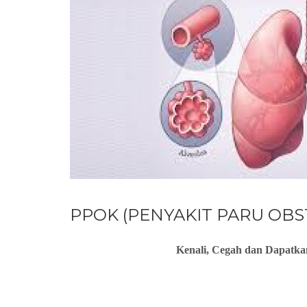
PPOK (PENYAKIT PARU OBS
Kenali, Cegah dan Dapatka