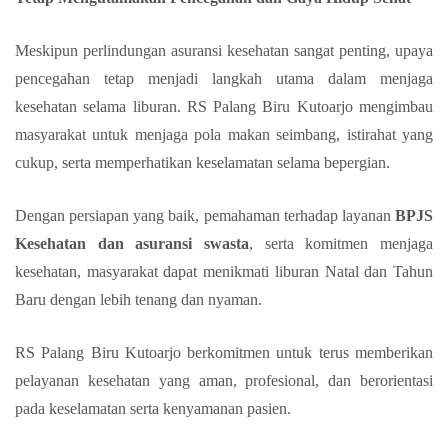
Meskipun perlindungan asuransi kesehatan sangat penting, upaya
pencegahan tetap menjadi langkah utama dalam menjaga
kesehatan selama liburan. RS Palang Biru Kutoarjo mengimbau
masyarakat untuk menjaga pola makan seimbang, istirahat yang
cukup, serta memperhatikan keselamatan selama bepergian.
Dengan persiapan yang baik, pemahaman terhadap layanan
BPJS
Kesehatan dan asuransi swasta
, serta komitmen menjaga
kesehatan, masyarakat dapat menikmati liburan Natal dan Tahun
Baru dengan lebih tenang dan nyaman.
RS Palang Biru Kutoarjo berkomitmen untuk terus memberikan
pelayanan kesehatan yang aman, profesional, dan berorientasi
pada keselamatan serta kenyamanan pasien.