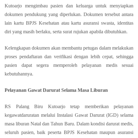
Kutoarjo mengimbau pasien dan keluarga untuk menyiapkan
dokumen pendukung yang diperlukan. Dokumen tersebut antara
lain kartu BPJS Kesehatan atau kartu asuransi swasta, identitas
diri yang masih berlaku, serta surat rujukan apabila dibutuhkan.
Kelengkapan dokumen akan membantu petugas dalam melakukan
proses pendaftaran dan verifikasi dengan lebih cepat, sehingga
pasien dapat segera memperoleh pelayanan medis sesuai
kebutuhannya.
Pelayanan Gawat Darurat Selama Masa Liburan
RS Palang Biru Kutoarjo tetap memberikan pelayanan
kegawatdaruratan melalui Instalasi Gawat Darurat (IGD) selama
masa liburan Natal dan Tahun Baru. Dalam kondisi darurat medis,
seluruh pasien, baik peserta BPJS Kesehatan maupun asuransi