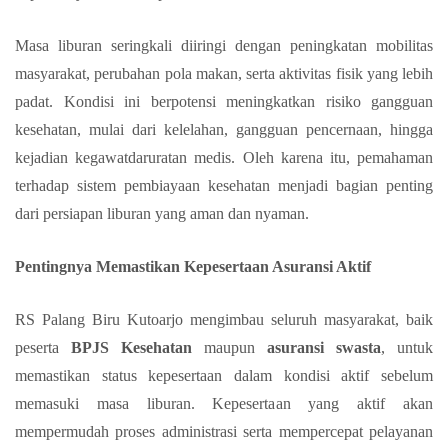
Masa liburan seringkali diiringi dengan peningkatan mobilitas
masyarakat, perubahan pola makan, serta aktivitas fisik yang lebih
padat. Kondisi ini berpotensi meningkatkan risiko gangguan
kesehatan, mulai dari kelelahan, gangguan pencernaan, hingga
kejadian kegawatdaruratan medis. Oleh karena itu, pemahaman
terhadap sistem pembiayaan kesehatan menjadi bagian penting
dari persiapan liburan yang aman dan nyaman.
Pentingnya Memastikan Kepesertaan Asuransi Aktif
RS Palang Biru Kutoarjo mengimbau seluruh masyarakat, baik
peserta
BPJS Kesehatan
maupun
asuransi swasta
, untuk
memastikan status kepesertaan dalam kondisi aktif sebelum
memasuki masa liburan. Kepesertaan yang aktif akan
mempermudah proses administrasi serta mempercepat pelayanan