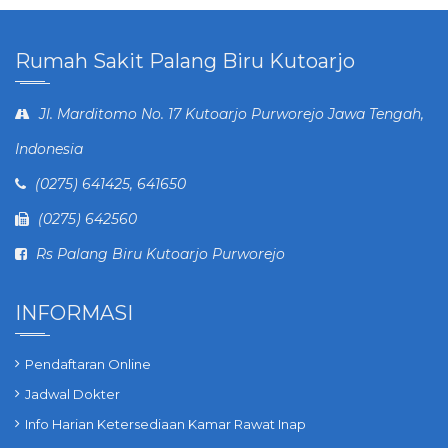
Rumah Sakit Palang Biru Kutoarjo
Jl. Marditomo No. 17 Kutoarjo Purworejo Jawa Tengah,
Indonesia
(0275) 641425, 641650
(0275) 642560
Rs Palang Biru Kutoarjo Purworejo
INFORMASI
Pendaftaran Online
Jadwal Dokter
Info Harian Ketersediaan Kamar Rawat Inap