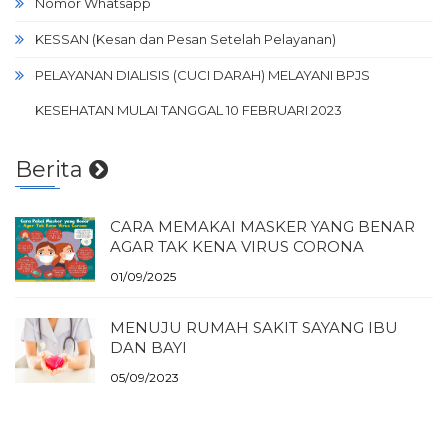
Nomor Whatsapp
KESSAN (Kesan dan Pesan Setelah Pelayanan)
PELAYANAN DIALISIS (CUCI DARAH) MELAYANI BPJS
KESEHATAN MULAI TANGGAL 10 FEBRUARI 2023
Berita
CARA MEMAKAI MASKER YANG BENAR
AGAR TAK KENA VIRUS CORONA
01/09/2025
MENUJU RUMAH SAKIT SAYANG IBU
DAN BAYI
05/09/2023