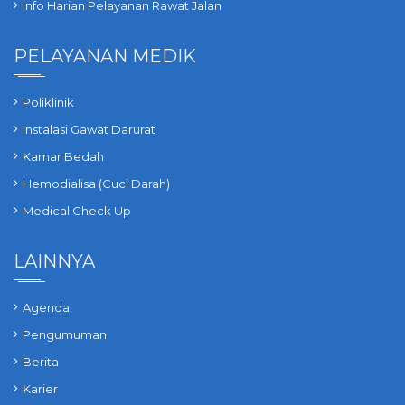
Info Harian Pelayanan Rawat Jalan
PELAYANAN MEDIK
Poliklinik
Instalasi Gawat Darurat
Kamar Bedah
Hemodialisa (Cuci Darah)
Medical Check Up
LAINNYA
Agenda
Pengumuman
Berita
Karier