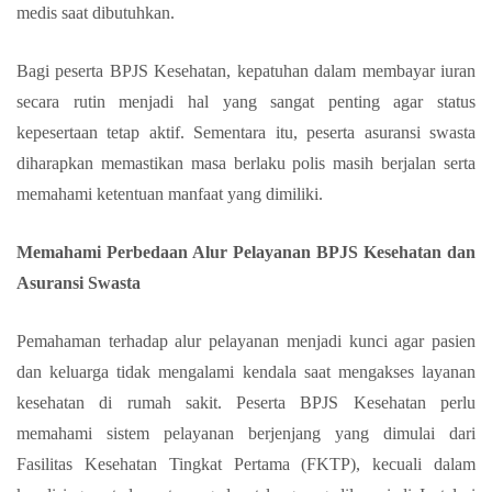
medis saat dibutuhkan.
Bagi peserta BPJS Kesehatan, kepatuhan dalam membayar iuran
secara rutin menjadi hal yang sangat penting agar status
kepesertaan tetap aktif. Sementara itu, peserta asuransi swasta
diharapkan memastikan masa berlaku polis masih berjalan serta
memahami ketentuan manfaat yang dimiliki.
Memahami Perbedaan Alur Pelayanan BPJS Kesehatan dan
Asuransi Swasta
Pemahaman terhadap alur pelayanan menjadi kunci agar pasien
dan keluarga tidak mengalami kendala saat mengakses layanan
kesehatan di rumah sakit. Peserta BPJS Kesehatan perlu
memahami sistem pelayanan berjenjang yang dimulai dari
Fasilitas Kesehatan Tingkat Pertama (FKTP), kecuali dalam