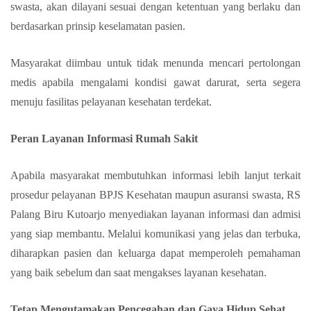
swasta, akan dilayani sesuai dengan ketentuan yang berlaku dan
berdasarkan prinsip keselamatan pasien.
Masyarakat diimbau untuk tidak menunda mencari pertolongan
medis apabila mengalami kondisi gawat darurat, serta segera
menuju fasilitas pelayanan kesehatan terdekat.
Peran Layanan Informasi Rumah Sakit
Apabila masyarakat membutuhkan informasi lebih lanjut terkait
prosedur pelayanan BPJS Kesehatan maupun asuransi swasta, RS
Palang Biru Kutoarjo menyediakan layanan informasi dan admisi
yang siap membantu. Melalui komunikasi yang jelas dan terbuka,
diharapkan pasien dan keluarga dapat memperoleh pemahaman
yang baik sebelum dan saat mengakses layanan kesehatan.
Tetap Mengutamakan Pencegahan dan Gaya Hidup Sehat