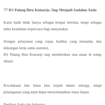
??
RS Palang Biru Kutoarjo, Siap Menjadi Andalan Anda
Kami hadir tidak hanya sebagai tempat berobat, tetapi sebagai
mitra kesehatan terpercaya bagi masyarakat.
Dengan pelayanan yang cepat, fasilitas yang memadai, dan
dukungan kerja sama asuransi,
RS Palang Biru Kutoarjo siap memberikan rasa aman di setiap
situasi.
Kecelakaan lalu lintas bisa terjadi dalam sekejap, tetapi
penanganan yang tepat dapat menyelamatkan masa depan.
Pastikan Anda dan keluarga: