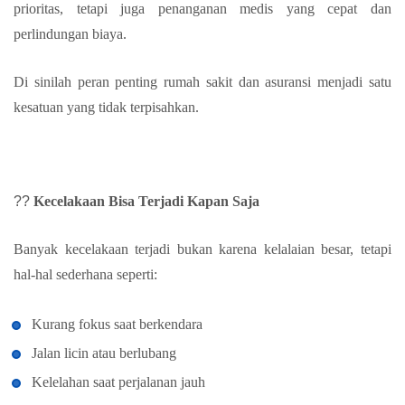
prioritas, tetapi juga penanganan medis yang cepat dan
perlindungan biaya.
Di sinilah peran penting rumah sakit dan asuransi menjadi satu
kesatuan yang tidak terpisahkan.
??
Kecelakaan Bisa Terjadi Kapan Saja
Banyak kecelakaan terjadi bukan karena kelalaian besar, tetapi
hal-hal sederhana seperti:
Kurang fokus saat berkendara
Jalan licin atau berlubang
Kelelahan saat perjalanan jauh