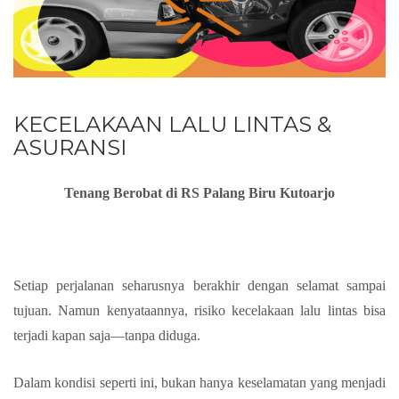
KECELAKAAN LALU LINTAS &
ASURANSI
Tenang Berobat di RS Palang Biru Kutoarjo
Setiap perjalanan seharusnya berakhir dengan selamat sampai
tujuan. Namun kenyataannya, risiko kecelakaan lalu lintas bisa
terjadi kapan saja—tanpa diduga.
Dalam kondisi seperti ini, bukan hanya keselamatan yang menjadi