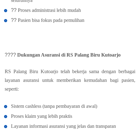
seluruhnya
??
Proses administrasi lebih mudah
??
Pasien bisa fokus pada pemulihan
????
Dukungan Asuransi di RS Palang Biru Kutoarjo
RS Palang Biru Kutoarjo telah bekerja sama dengan berbagai
layanan asuransi untuk memberikan kemudahan bagi pasien,
seperti:
Sistem cashless (tanpa pembayaran di awal)
Proses klaim yang lebih praktis
Layanan informasi asuransi yang jelas dan transparan