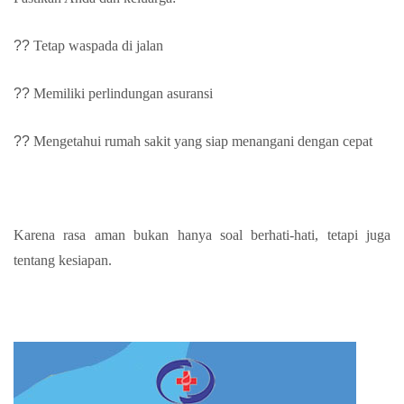
??
Tetap waspada di jalan
??
Memiliki perlindungan asuransi
??
Mengetahui rumah sakit yang siap menangani dengan cepat
Karena rasa aman bukan hanya soal berhati-hati, tetapi juga
tentang kesiapan.