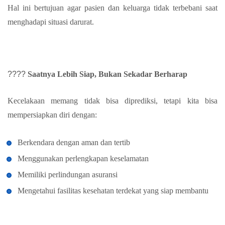
Hal ini bertujuan agar pasien dan keluarga tidak terbebani saat
menghadapi situasi darurat.
????
Saatnya Lebih Siap, Bukan Sekadar Berharap
Kecelakaan memang tidak bisa diprediksi, tetapi kita bisa
mempersiapkan diri dengan:
Berkendara dengan aman dan tertib
Menggunakan perlengkapan keselamatan
Memiliki perlindungan asuransi
Mengetahui fasilitas kesehatan terdekat yang siap membantu