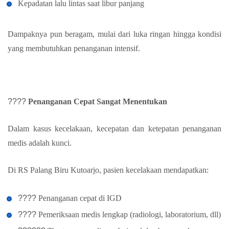
Kepadatan lalu lintas saat libur panjang
Dampaknya pun beragam, mulai dari luka ringan hingga kondisi
yang membutuhkan penanganan intensif.
????
Penanganan Cepat Sangat Menentukan
Dalam kasus kecelakaan, kecepatan dan ketepatan penanganan
medis adalah kunci.
Di RS Palang Biru Kutoarjo, pasien kecelakaan mendapatkan:
????
Penanganan cepat di IGD
????
Pemeriksaan medis lengkap (radiologi, laboratorium, dll)