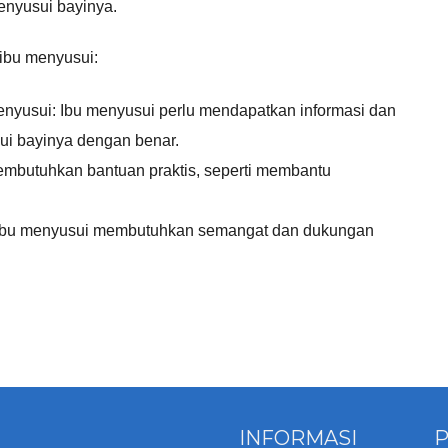
enyusui bayinya.
ibu menyusui:
enyusui:
Ibu menyusui perlu mendapatkan informasi dan
ui bayinya dengan benar.
mbutuhkan bantuan praktis, seperti membantu
bu menyusui membutuhkan semangat dan dukungan
INFORMASI
P