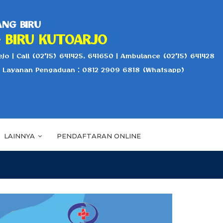
NG BIRU
 BIRU KUTOARJO
jo | Call (0275) 641425, 641650 | Ambulance (0275) 641428
r Layanan Pengaduan : 0812 2909 6818 (Whatsapp)
LAINNYA
PENDAFTARAN ONLINE