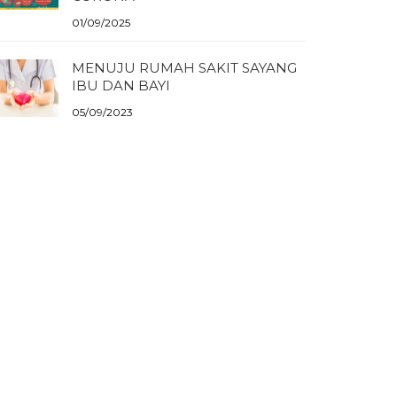
01/09/2025
MENUJU RUMAH SAKIT SAYANG
IBU DAN BAYI
05/09/2023