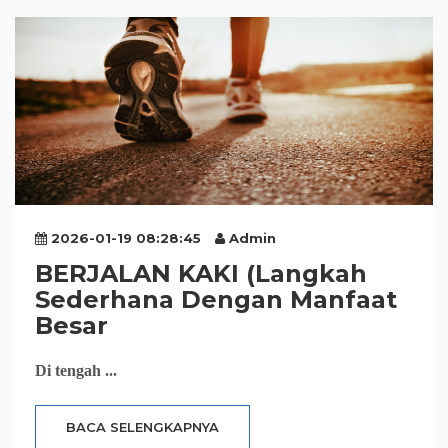
2026-01-19 08:28:45
Admin
BERJALAN KAKI (Langkah
Sederhana Dengan Manfaat
Besar
Di tengah ...
BACA SELENGKAPNYA