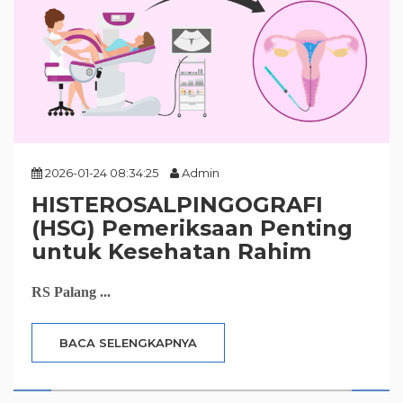
2026-01-24 08:34:25
Admin
HISTEROSALPINGOGRAFI
(HSG) Pemeriksaan Penting
untuk Kesehatan Rahim
RS Palang ...
BACA SELENGKAPNYA