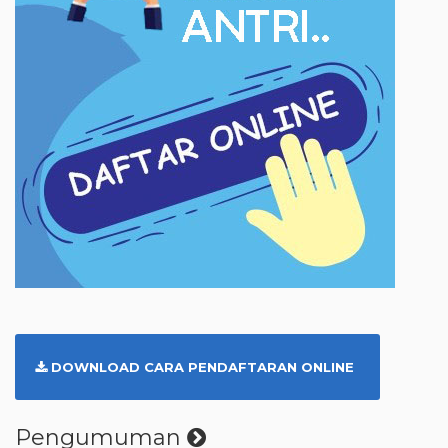
DOWNLOAD CARA PENDAFTARAN ONLINE
Pengumuman