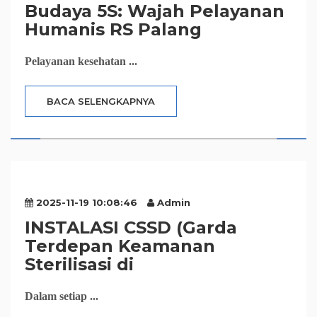
Budaya 5S: Wajah Pelayanan
Humanis RS Palang
Pelayanan kesehatan ...
BACA SELENGKAPNYA
2025-11-19 10:08:46
Admin
INSTALASI CSSD (Garda
Terdepan Keamanan
Sterilisasi di
Dalam setiap ...