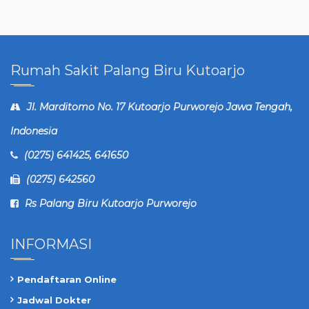
Rumah Sakit Palang Biru Kutoarjo
Jl. Marditomo No. 17 Kutoarjo Purworejo Jawa Tengah,
Indonesia
(0275) 641425, 641650
(0275) 642560
Rs Palang Biru Kutoarjo Purworejo
INFORMASI
Pendaftaran Online
Jadwal Dokter