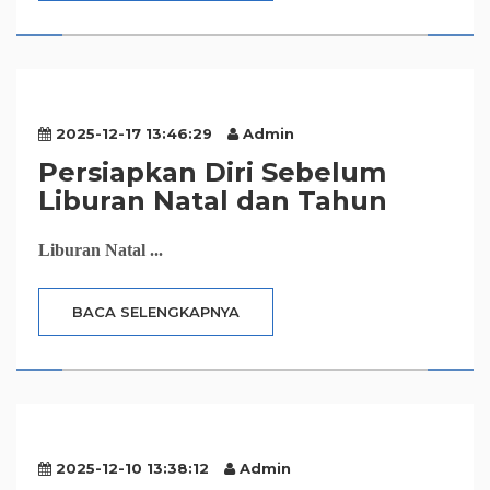
2025-12-17 13:46:29
Admin
Persiapkan Diri Sebelum
Liburan Natal dan Tahun
Liburan Natal ...
BACA SELENGKAPNYA
2025-12-10 13:38:12
Admin