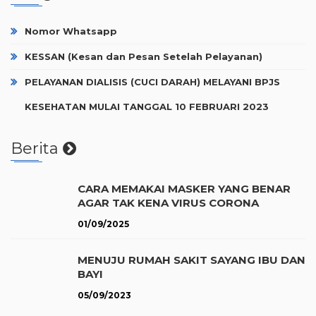
Nomor Whatsapp
KESSAN (Kesan dan Pesan Setelah Pelayanan)
PELAYANAN DIALISIS (CUCI DARAH) MELAYANI BPJS
KESEHATAN MULAI TANGGAL 10 FEBRUARI 2023
Berita
CARA MEMAKAI MASKER YANG BENAR
AGAR TAK KENA VIRUS CORONA
01/09/2025
MENUJU RUMAH SAKIT SAYANG IBU DAN
BAYI
05/09/2023