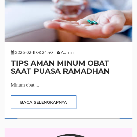
2026-02-11 09:24:40
Admin
TIPS AMAN MINUM OBAT
SAAT PUASA RAMADHAN
Minum obat ...
BACA SELENGKAPNYA