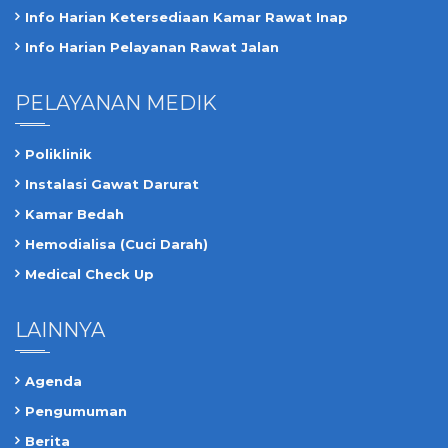
Info Harian Ketersediaan Kamar Rawat Inap
Info Harian Pelayanan Rawat Jalan
PELAYANAN MEDIK
Poliklinik
Instalasi Gawat Darurat
Kamar Bedah
Hemodialisa (Cuci Darah)
Medical Check Up
LAINNYA
Agenda
Pengumuman
Berita