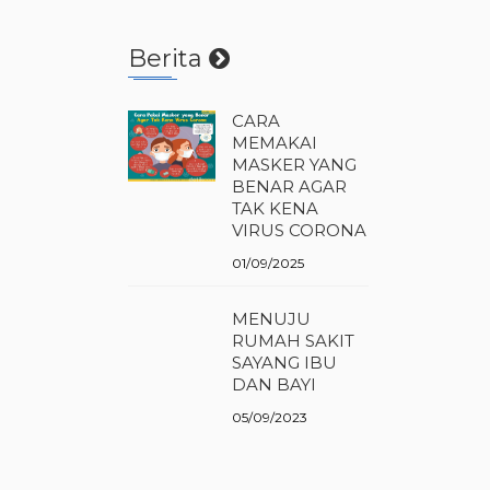
Berita
CARA
MEMAKAI
MASKER YANG
BENAR AGAR
TAK KENA
VIRUS CORONA
01/09/2025
MENUJU
RUMAH SAKIT
SAYANG IBU
DAN BAYI
05/09/2023