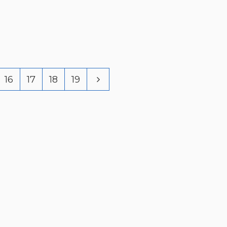
16
17
18
19