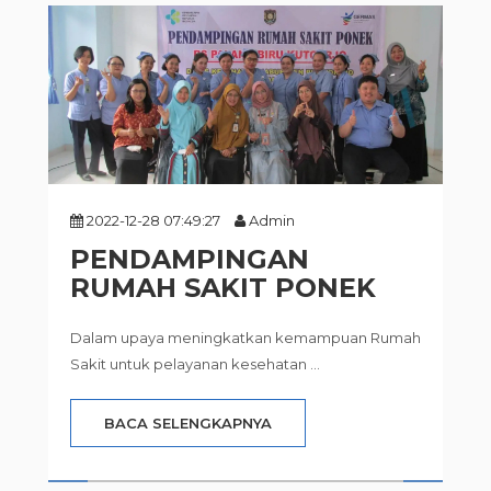
2022-12-28 07:49:27
Admin
PENDAMPINGAN
RUMAH SAKIT PONEK
Dalam upaya meningkatkan kemampuan Rumah
Sakit untuk pelayanan kesehatan ...
BACA SELENGKAPNYA